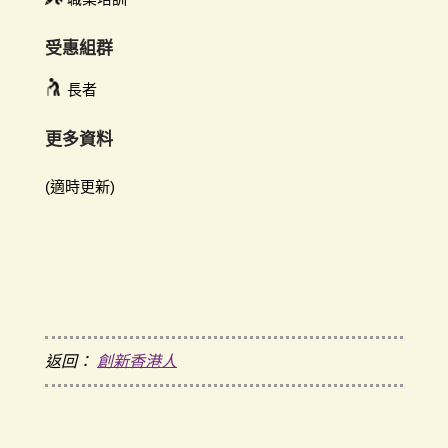
受惠組群
長者
更多資料
(適時更新)
返回：
創新香港人