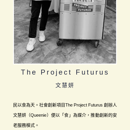
The Project Futurus
文慧妍
民以食為天。社會創新項目The Project Futurus 創辦人
文慧妍（Queenie）便以「食」為媒介，推動創新的安
老服務模式。