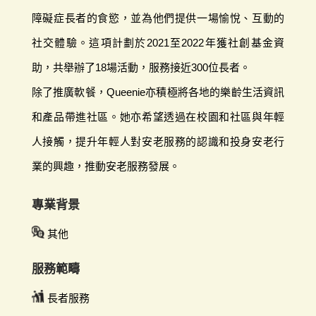
障礙症長者的食慾，並為他們提供一場愉悅、互動的
社交體驗。這項計劃於2021至2022年獲社創基金資
助，共舉辦了18場活動，服務接近300位長者。
除了推廣軟餐，Queenie亦積極將各地的樂齡生活資訊
和產品帶進社區。她亦希望透過在校園和社區與年輕
人接觸，提升年輕人對安老服務的認識和投身安老行
業的興趣，推動安老服務發展。
專業背景
其他
服務範疇
長者服務