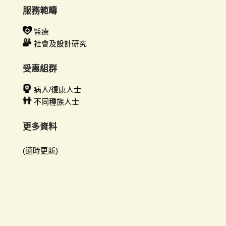
服務範疇
醫療
社會及設計研究
受惠組群
病人/復康人士
不同種族人士
更多資料
(適時更新)