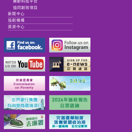
樂齡科技平台
協同創效項目
新聞中心
協創機構
資源中心