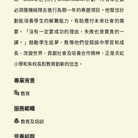
必須隨機組隊去進行為期一年的專題項目。他堅信計
劃能培養學生的解難能力，有助應付未來社會的需
要。「沒有一定要成功的理由，失敗也是寶貴的一
課。」鼓勵學生追夢，教導他們從錯誤中學習和成
長、改變世界、貢獻社會及培養合作精神，正是天虹
小學和朱校長對教育創新的信念。
專業背景
教育
服務範疇
教育及培訓
受惠組群