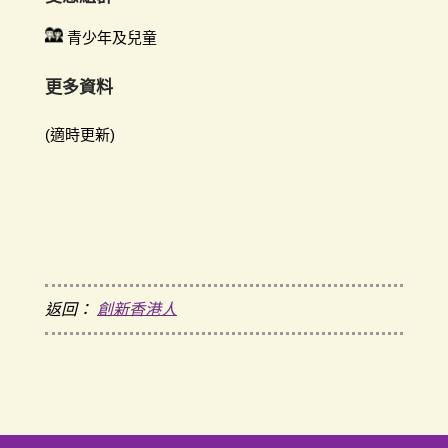
青少年及兒童
更多資料
(適時更新)
返回：
創新香港人