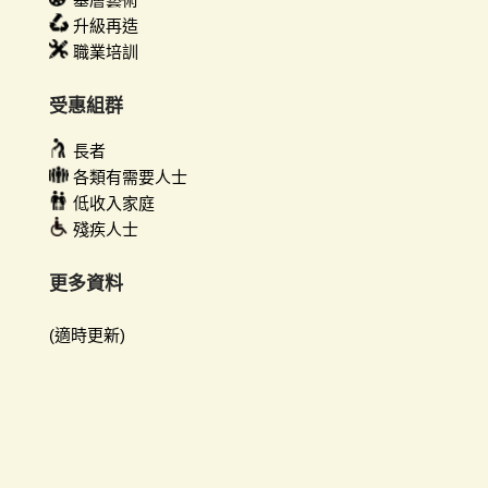
升級再造
職業培訓
受惠組群
長者
各類有需要人士
低收入家庭
殘疾人士
更多資料
(適時更新)