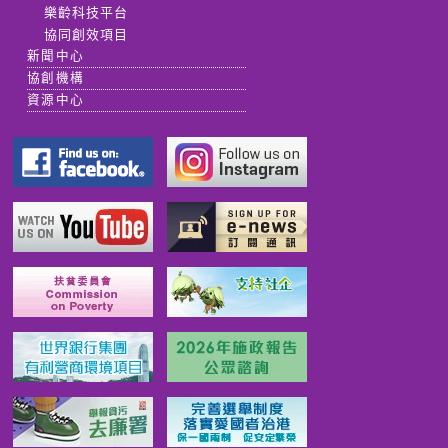
樂齡科技平台
協同創效項目
新聞中心
協創機構
資源中心