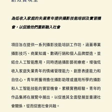
為低收入家庭的失業青年提供攝影技能培訓及實習機
會，以促進他們重新融入社會
項目旨在提供一系列攝影技能培訓工作坊，涵蓋專業
攝影技巧、商業知識、數碼行銷和個人品牌塑造，並
結合人工智能應用，同時透過攝影藝術療癒，增強低
收入家庭失業青年的情緒管理能力、創意表達能力和
自信心。青年將獲得擔任攝影助理或運用所學的攝影
和人工智能技能的實習機會，累積實務經驗。青年的
作品集將在展覽中展出，以促進其全面發展並重建社
會關係，從而促進社會共融。