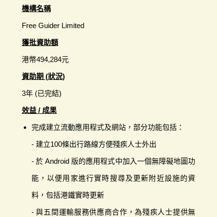
機構名稱
Free Guider Limited
獲批資助額
港幣494,284元
資助期 (狀況)
3年 (已完結)
效益 / 成果
完成建立流動應用程式及網站，部分功能包括：
- 建立100條出行路線方便殘疾人士外出
- 於 Android 版的應用程式中加入一個無障礙地圖功
能，以便用家進行實時搜尋及更新附近設施的資
料，包括港鐵實時更新
- 與五間運輸服務供應商合作，為殘疾人士提供無