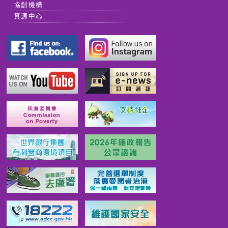
協創機構
資源中心