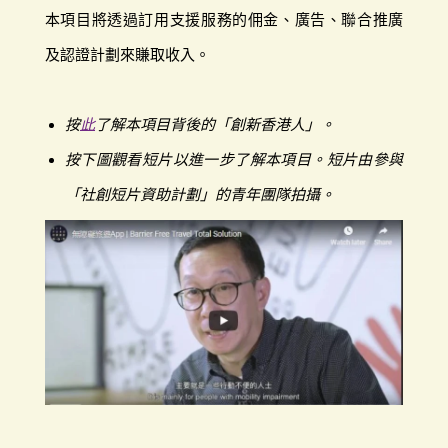
本項目將透過訂用支援服務的佣金、廣告、聯合推廣
及認證計劃來賺取收入。
按
此
了解本項目背後的「創新香港人」。
按下圖觀看短片以進一步了解本項目。短片由參與
「社創短片資助計劃」的青年團隊拍攝。