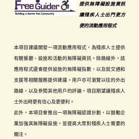
提供無障礙設施資訊
讓殘疾人士出門更方
便的流動應用程式
本項目建議開發一項流動應用程式，為殘疾人士提供
有關餐廳、設施和活動的無障礙資訊。除路線外，該
應用程式還會提供設施的無障礙指數，以及就交通和
支援等相關服務提供建議。用戶亦可瀏覽以往的外出
路線，以及參閱其他用戶的評論。項目期望讓殘疾人
士外出時更有信心及更便利。
此外，本項目會推出一項無障礙認證計劃，以鼓勵企
業加強其無障礙設施，並提高大眾對殘疾人士需要的
關注。