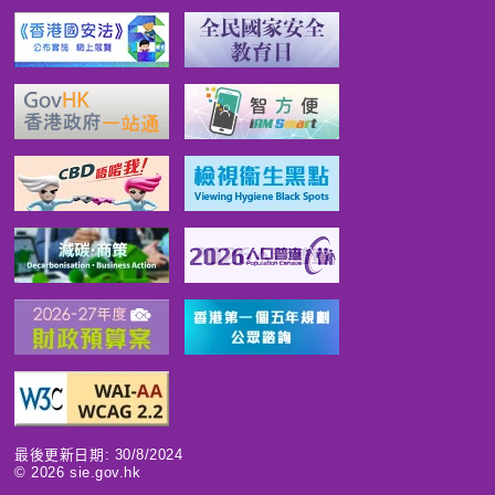
最後更新日期: 30/8/2024
©
2026
sie.gov.hk