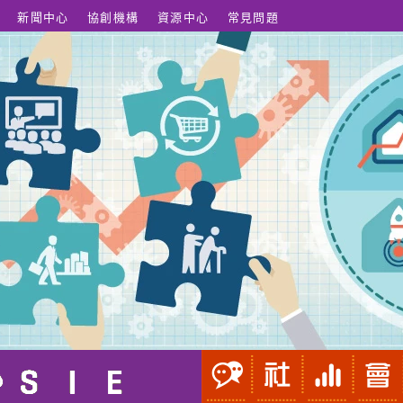
新聞中心
協創機構
資源中心
常見問題