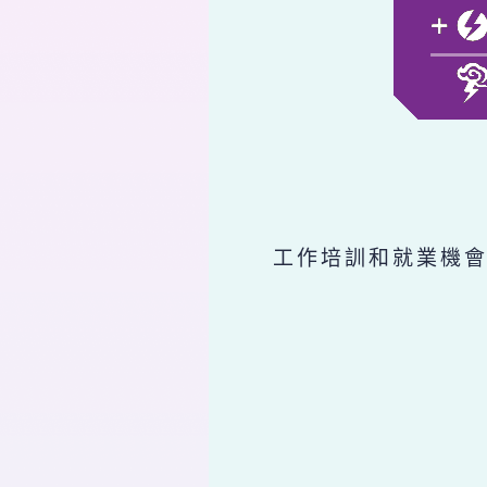
工作培訓和就業機會,