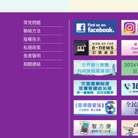
常見問題
聯絡方法
版權告示
私隱政策
免責聲明
相關連結