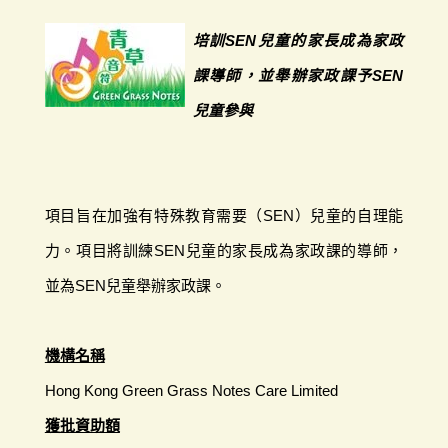
培訓SEN兒童的家長成為家政
課導師，並舉辦家政課予SEN
兒童參與
項目旨在加強有特殊教育需要（SEN）兒童的自理能
力。項目將訓練SEN兒童的家長成為家政課的導師，
並為SEN兒童舉辦家政課。
機構名稱
Hong Kong Green Grass Notes Care Limited
獲批資助額