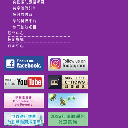
食物援助旗艦項目
共享價值計劃
按效益付費
樂齡科技平台
協同創效項目
新聞中心
協創機構
資源中心