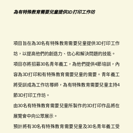
為有特殊教育需要兒童提供3D打印工作坊
項目旨在為30名有特殊教育需要兒童提供3D打印工作
坊，以提高他們的創造力、信心和解決問題的技能。
項目亦將招募30名青年義工，為他們提供4節培訓，內
容為3D打印和有特殊教育需要兒童的需要。青年義工
將受訓成為工作坊導師，為有特殊教育需要兒童主持4
節3D打印工作坊。
由30名有特殊教育需要兒童所製作的3D打印作品將在
展覽會中向公眾展示。
預計將有30名有特殊教育需要兒童及30名青年義工受