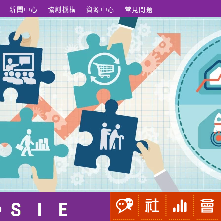
新聞中心
協創機構
資源中心
常見問題