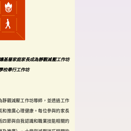
讓基層家庭家長成為靜觀減壓工作坊
學校舉行工作坊
為靜觀減壓工作坊導師，並透過工作
氛和推廣心理健康。每位參與的家長
括四節與自我認識和職業技能相關的