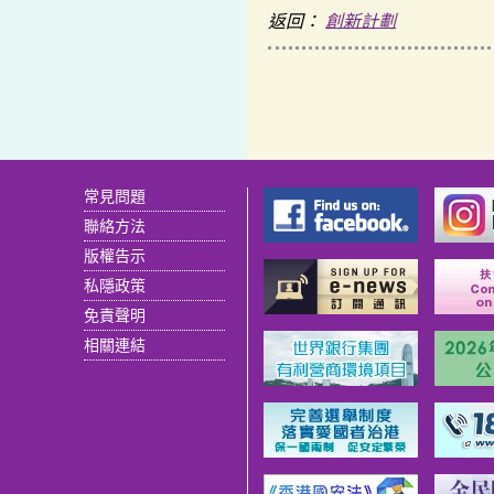
返回：
創新計劃
常見問題
聯絡方法
版權告示
私隱政策
免責聲明
相關連結