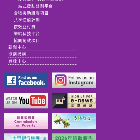
一站式援助計劃平台
食物援助旗艦項目
共享價值計劃
按效益付費
樂齡科技平台
協同創效項目
新聞中心
協創機構
資源中心