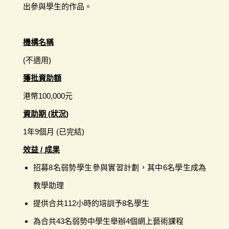
出參與學生的作品。
機構名稱
(不適用)
獲批資助額
港幣100,000元
資助期 (狀況)
1年9個月 (已完結)
效益 / 成果
招募8名弱勢學生參與實習計劃，其中6名學生成為
教學助理
提供合共112小時的培訓予8名學生
為合共43名弱勢中學生舉辦4個網上藝術課程