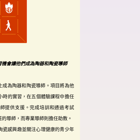
習機會讓他們成為陶器和陶瓷導師
士成為陶器和陶瓷導師。項目將為他
0小時的實習，在五個體驗課程中擔任
導師提供支援。完成培訓和通過考試
班的導師，而專業導師則擔任助教。
和陶瓷感興趣並關注心理健康的青少年