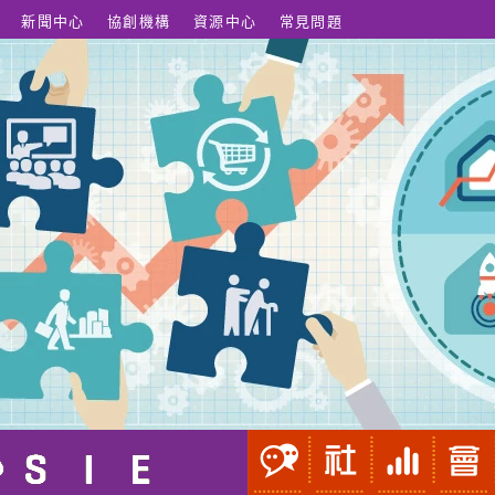
新聞中心
協創機構
資源中心
常見問題