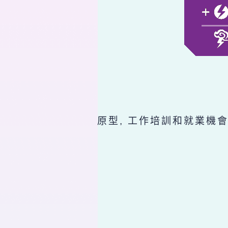
原型, 工作培訓和就業機會