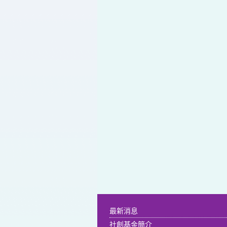
最新消息
社創基金簡介