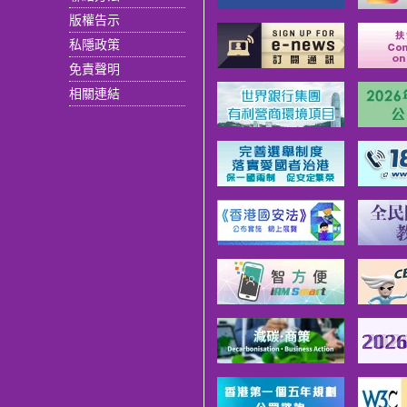
版權告示
私隱政策
免責聲明
相關連結