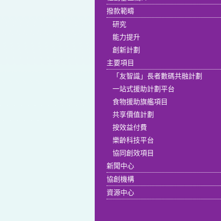
撥款範疇
研究
能力提升
創新計劃
主要項目
「友智識」長者數碼共融計劃
一站式援助計劃平台
食物援助旗艦項目
共享價值計劃
按效益付費
樂齡科技平台
協同創效項目
新聞中心
協創機構
資源中心