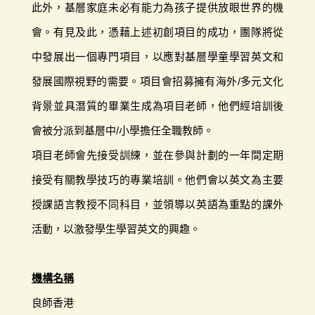
此外，基層家庭未必有能力為孩子提供放眼世界的機
會。有見及此，憑藉上述初創項目的成功，團隊將從
中發展出一個專門項目，以應對基層學童學習英文和
發展國際視野的需要。項目會招募擁有海外/多元文化
背景並具潛質的畢業生成為項目老師，他們經培訓後
會被分派到基層中/小學擔任全職教師。
項目老師會先接受訓練，並在參與計劃的一年間定期
接受有關教學技巧的專業培訓。他們會以英文為主要
授課語言教授不同科目，並領導以英語為重點的課外
活動，以激發學生學習英文的興趣。
機構名稱
良師香港