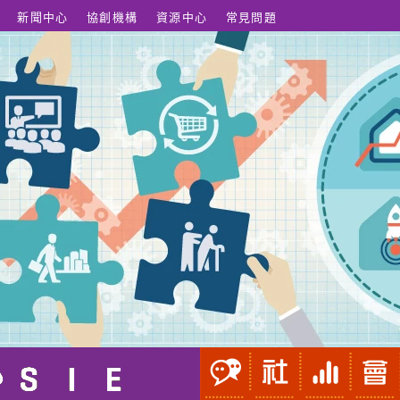
新聞中心
協創機構
資源中心
常見問題