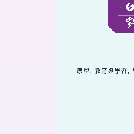
原型, 教育與學習,