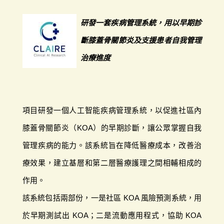
研發一套疾病管理系統，用以早期診
斷膝蓋骨關節炎及支援患者自我管理
治療進度
項目研發一個人工智能疾病管理系統，以促進社區內
膝蓋骨關節炎（KOA）的早期診斷，讓公眾掌握自我
管理疾病的能力。該系統旨在降低醫療成本，改善治
療效果，建立基層和第二層醫療護理之間相輔相成的
作用。
該系統包括兩部份，一是社區 KOA 風險預測系統，用
於早期測試出 KOA；二是流動應用程式，協助 KOA