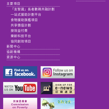
主要項目
「友智識」長者數碼共融計劃
一站式援助計劃平台
食物援助旗艦項目
共享價值計劃
按效益付費
樂齡科技平台
協同創效項目
新聞中心
協創機構
資源中心