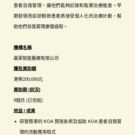
患者自我管理，讓他們能夠記錄和監察治療進度。早
期發現而症狀輕微患者將接受個人化的治療計劃，幫
助他們自我管理康復過程。
機構名稱
嘉萊智能醫療有限公司
獲批資助額
港幣200,000元
資助期 (狀況)
9個月 (已完結)
效益 / 成果
研發簡單的 KOA 預測系統及協助 KOA 患者自我管
理的流動應用程式