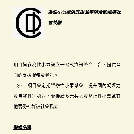
為性小眾提供支援並舉辦活動推廣社
會共融
項目旨在為性小眾設立一站式資訊整合平台，提供全
面的支援服務及資訊。
此外，項目會定期舉辦性小眾聚會，提升圈內凝聚力
及自我性別認同，並推廣多元共融及防止性小眾或其
他弱勢社群被社會孤立。
機構名稱