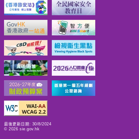
最後更新日期: 30/8/2024
©
2026
sie.gov.hk