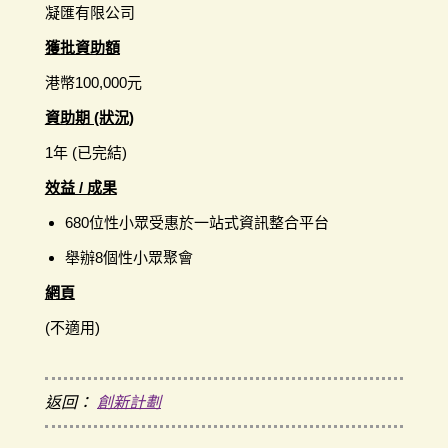
凝匯有限公司
獲批資助額
港幣100,000元
資助期 (狀況)
1年 (已完結)
效益 / 成果
680位性小眾受惠於一站式資訊整合平台
舉辦8個性小眾聚會
網頁
(不適用)
返回：
創新計劃