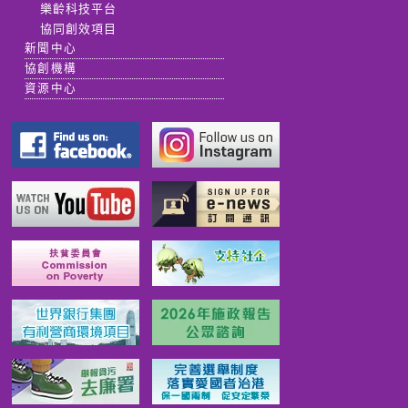
樂齡科技平台
協同創效項目
新聞中心
協創機構
資源中心