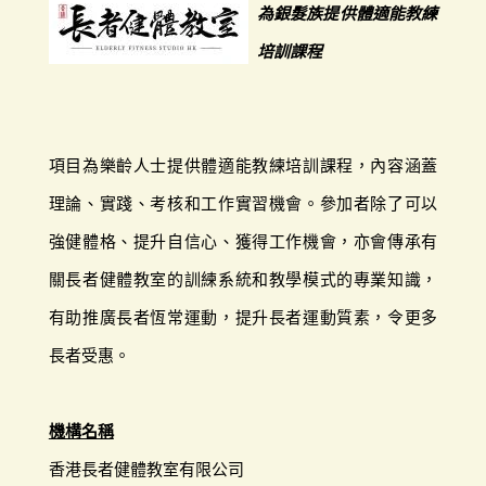
為銀髮族提供體適能教練
培訓課程
項目為樂齡人士提供體適能教練培訓課程，內容涵蓋
理論、實踐、考核和工作實習機會。參加者除了可以
強健體格、提升自信心、獲得工作機會，亦會傳承有
關長者健體教室的訓練系統和教學模式的專業知識，
有助推廣長者恆常運動，提升長者運動質素，令更多
長者受惠。
機構名稱
香港長者健體教室有限公司