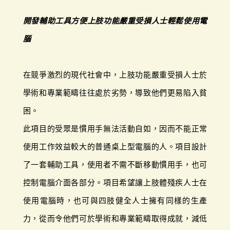
開發輔助工具方便上肢功能嚴重受損人士輕鬆使用電
腦
在競爭激烈的現代社會中，上肢功能嚴重受損人士於
學術和專業範疇往往處於劣勢，導致他們更易陷入貧
困。
此項目的受眾是慣用手無法活動自如，因而不能正常
使用工作效益較大的普通桌上型電腦的人。項目設計
了一套輔助工具，使用者不需不斷移動慣用手，也可
控制電腦介面各部分。項目希望讓上肢體殘疾人士在
使用電腦時，也可與四肢健全人士擁有同樣的生產
力，從而令他們可於學術和專業範疇取得成就，減低