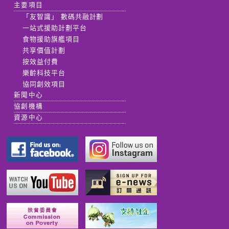
主要項目
「友智識」 數碼共融計劃
一站式援助計劃平台
食物援助旗艦項目
共享價值計劃
按效益付費
樂齡科技平台
協同創效項目
新聞中心
協創機構
資源中心