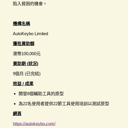
陷入貧困的機會。
機構名稱
AutoKeybo Limited
獲批資助額
港幣100,000元
資助期 (狀況)
9個月 (已完結)
效益 / 成果
開發8個輔助工具的原型
為22名使用者提供22節工具使用培訓以測試原型
網頁
https://autokeybo.com/