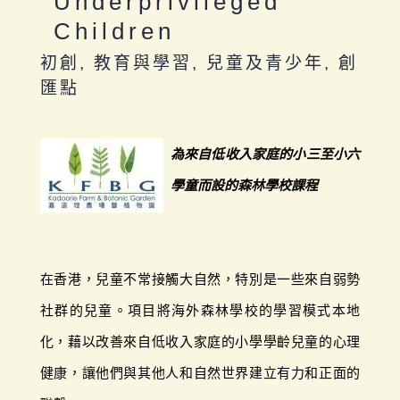
Underprivileged
Children
初創, 教育與學習, 兒童及青少年, 創
匯點
為來自低收入家庭的小三至小六
學童而設的森林學校課程
在香港，兒童不常接觸大自然，特別是一些來自弱勢
社群的兒童。項目將海外森林學校的學習模式本地
化，藉以改善來自低收入家庭的小學學齡兒童的心理
健康，讓他們與其他人和自然世界建立有力和正面的