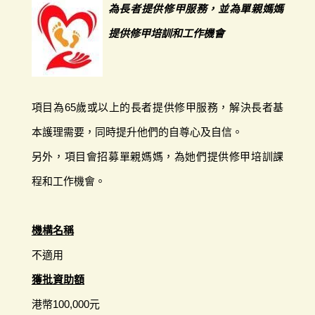
為長者提供修甲服務，並為單親媽媽
提供修甲培訓和工作機會
項目為65歲或以上的長者提供修甲服務，解決長者基
本護理需要，同時提升他們的自尊心及自信。
另外，項目會招募單親媽媽，為她們提供修甲培訓課
程和工作機會。
機構名稱
不適用
獲批資助額
港幣100,000元