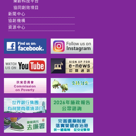
樂齡科技平台
協同創效項目
新聞中心
協創機構
資源中心