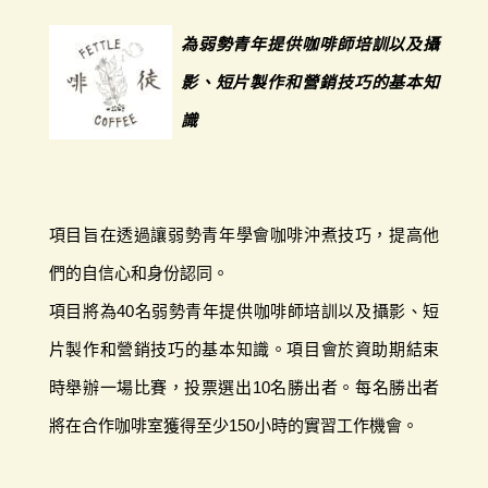
為弱勢青年提供咖啡師培訓以及攝
影、短片製作和營銷技巧的基本知
識
項目旨在透過讓弱勢青年學會咖啡沖煮技巧，提高他
們的自信心和身份認同。
項目將為40名弱勢青年提供咖啡師培訓以及攝影、短
片製作和營銷技巧的基本知識。項目會於資助期結束
時舉辦一場比賽，投票選出10名勝出者。每名勝出者
將在合作咖啡室獲得至少150小時的實習工作機會。