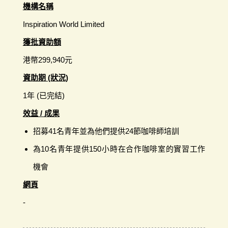
機構名稱
Inspiration World Limited
獲批資助額
港幣299,940元
資助期 (狀況)
1年 (已完結)
效益 / 成果
招募41名青年並為他們提供24節咖啡師培訓
為10名青年提供150小時在合作咖啡室的實習工作
機會
網頁
-