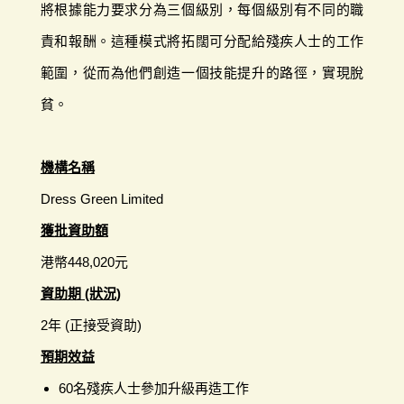
將根據能力要求分為三個級別，每個級別有不同的職
責和報酬。這種模式將拓闊可分配給殘疾人士的工作
範圍，從而為他們創造一個技能提升的路徑，實現脫
貧。
機構名稱
Dress Green Limited
獲批資助額
港幣448,020元
資助期 (狀況)
2年 (正接受資助)
預期效益
60名殘疾人士參加升級再造工作