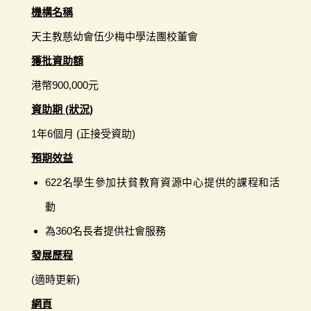
機構名稱
天主教慈幼會伍少梅中學法團校董會
獲批資助額
港幣900,000元
資助期 (狀況)
1年6個月 (正接受資助)
預期效益
622名學生參加扶貧教育資源中心提供的課程和活
動
為360名長者提供社會服務
發展歷程
(適時更新)
網頁