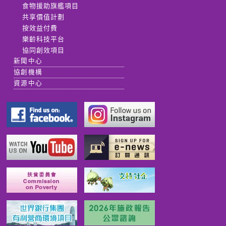
食物援助旗艦項目
共享價值計劃
按效益付費
樂齡科技平台
協同創效項目
新聞中心
協創機構
資源中心