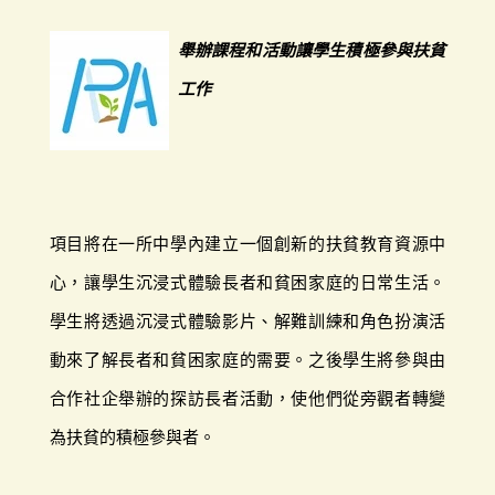
舉辦課程和活動讓學生積極參與扶貧
工作
項目將在一所中學內建立一個創新的扶貧教育資源中
心，讓學生沉浸式體驗長者和貧困家庭的日常生活。
學生將透過沉浸式體驗影片、解難訓練和角色扮演活
動來了解長者和貧困家庭的需要。之後學生將參與由
合作社企舉辦的探訪長者活動，使他們從旁觀者轉變
為扶貧的積極參與者。