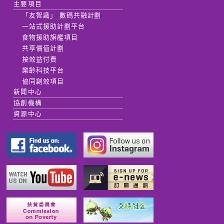
主要項目
「友智識」 數碼共融計劃
一站式援助計劃平台
食物援助旗艦項目
共享價值計劃
按效益付費
樂齡科技平台
協同創效項目
新聞中心
協創機構
資源中心