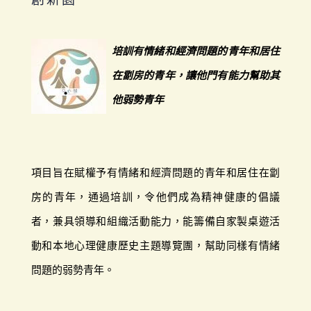
培訓有情緒和經濟問題的青年和居住
在劏房的青年，讓他門有能力幫助其
他弱勢青年
項目旨在賦權予有情緒和經濟問題的青年和居住在劏
房的青年，通過培訓，令他們成為精神健康的倡議
者，兼具領導和組織活動能力，能籌備自家製桌遊活
動和本地心理健康歷史主題導覽團，幫助同樣有情緒
問題的弱勢青年。