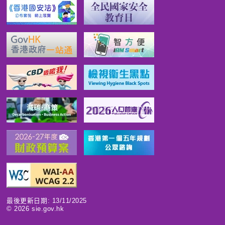
最後更新日期: 13/11/2025
©
2026
sie.gov.hk