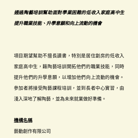
通過陶藝培訓幫助面對學業困難的低收入家庭高中生
提升職業技能、升學意願和向上流動的機會
項目期望幫助不擅長讀書，特別是居住劏房的低收入
家庭高中生，藉陶藝培訓開拓他們的職業技能，同時
提升他們的升學意願，以增加他們向上流動的機會。
參加者將接受陶藝課程培訓，並到長者中心實習，由
淺入深地了解陶藝，並為未來就業做好準備。
機構名稱
藝動創作有限公司