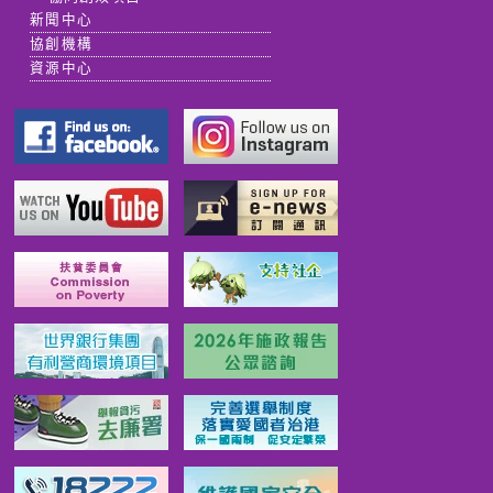
新聞中心
協創機構
資源中心