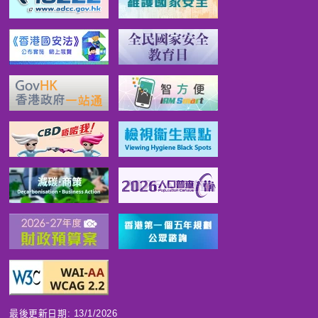
最後更新日期: 13/1/2026