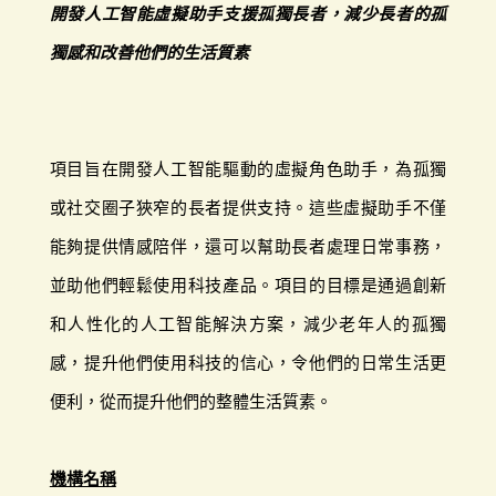
開發人工智能虛擬助手支援孤獨長者，減少長者的孤
獨感和改善他們的生活質素
項目旨在開發人工智能驅動的虛擬角色助手，為孤獨
或社交圈子狹窄的長者提供支持。這些虛擬助手不僅
能夠提供情感陪伴，還可以幫助長者處理日常事務，
並助他們輕鬆使用科技產品。項目的目標是通過創新
和人性化的人工智能解決方案，減少老年人的孤獨
感，提升他們使用科技的信心，令他們的日常生活更
便利，從而提升他們的整體生活質素。
機構名稱