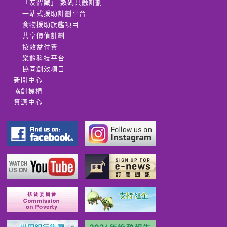
「友智識」 數碼共融計劃
一站式援助計劃平台
食物援助旗艦項目
共享價值計劃
按效益付費
樂齡科技平台
協同創效項目
新聞中心
協創機構
資源中心