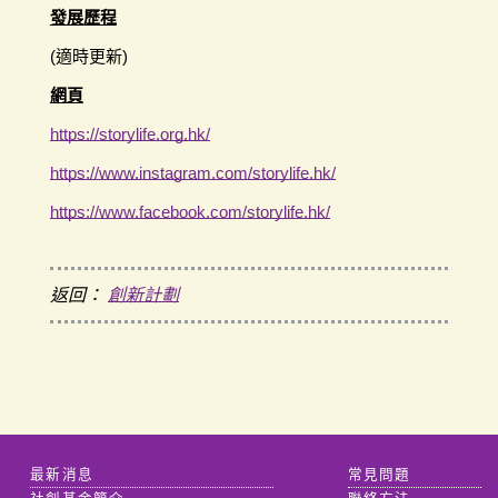
發展歷程
(適時更新)
網頁
https://storylife.org.hk/
https://www.instagram.com/storylife.hk/
https://www.facebook.com/storylife.hk/
返回：
創新計劃
最新消息
常見問題