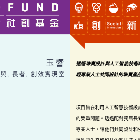
玉響
透過珠寶設計與人工智能技術
與, 長者, 創效實現室
輕專業人士共同設計的珠寶產
項目旨在利用人工智慧技術設
的雙重問題。透過配對獨居長
專業人士，讓他們共同設計和