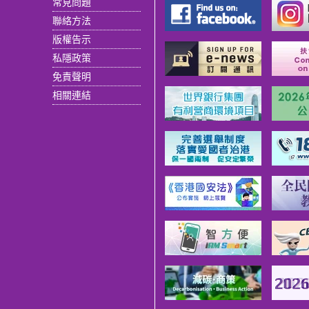
常見問題
聯絡方法
版權告示
私隱政策
免責聲明
相關連結