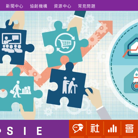
新聞中心
協創機構
資源中心
常見問題