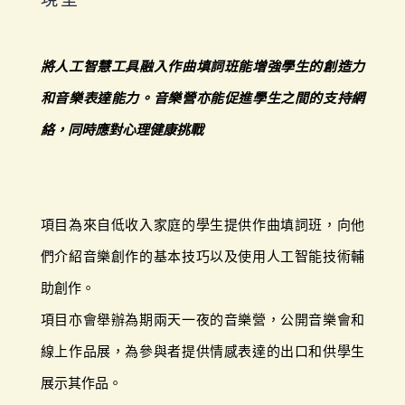
將人工智慧工具融入作曲填詞班能增強學生的創造力
和音樂表達能力。音樂營亦能促進學生之間的支持網
絡，同時應對心理健康挑戰
項目為來自低收入家庭的學生提供作曲填詞班，向他
們介紹音樂創作的基本技巧以及使用人工智能技術輔
助創作。
項目亦會舉辦為期兩天一夜的音樂營，公開⾳樂會和
線上作品展，為參與者提供情感表達的出口和供學生
展示其作品。