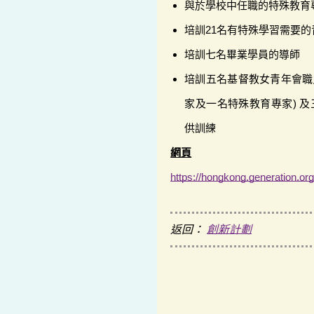
與於學校中任職的特殊教育
培訓21名有特殊學習需要的
培訓七名畢業學員的導師
培訓五名基督教女青年會職
家及一名特殊教育專家) 及三
供訓練
網頁
https://hongkong.generation.org
返回：
創新計劃