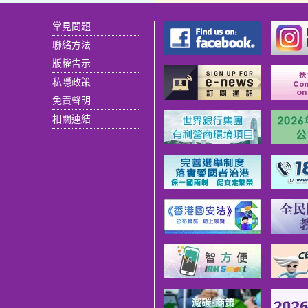
常見問題
聯絡方法
版權告示
私隱政策
免責聲明
相關連結