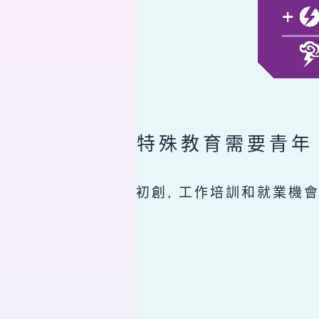
特殊教育需要青年
初創, 工作培訓和就業機會