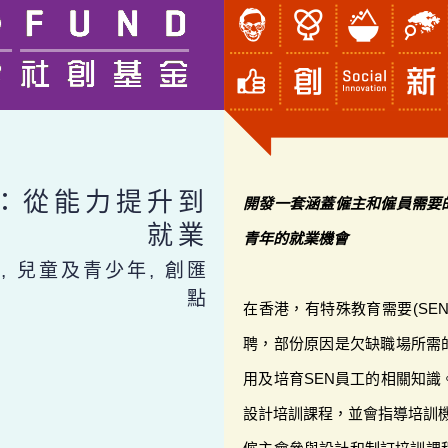
：從能力提升到
開發一套涵蓋僱主和僱員需要
就業
青年的就業機會
, 兒童及青少年, 創匯
點
在香港，有特殊教育需要(SE
聘，部份原因是欠缺職場所需
用及培育SEN員工的相關知識
設計培訓課程，並會指導培訓