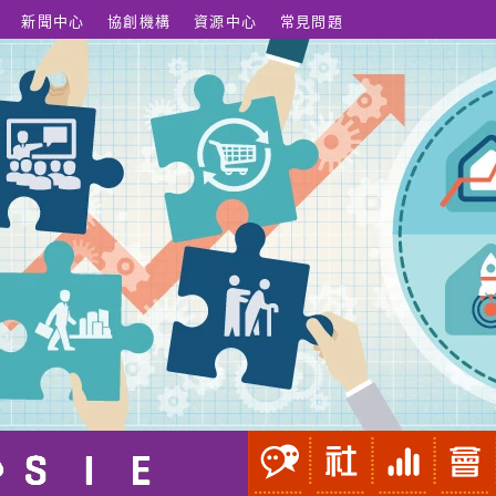
新聞中心
協創機構
資源中心
常見問題