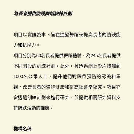
為長者提供防跌舞蹈訓練計劃
項目以實證為本，旨在通過舞蹈來提高長者的防跌能
力和抗逆力。
項目分別為60名長者提供舞蹈體驗、為245名長者提供
不同階段的訓練計劃。此外，會透過網上影片接觸到
1000名公眾人士，提升他們對跌倒預防的認識和重
視，改善長者的體魄健康和提高社會幸福感。項目亦
會透過訓練計劃來進行研究，並提供相關研究資料支
持防跌活動的推廣。
機構名稱