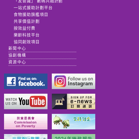
「友智識」 數碼共融計劃
一站式援助計劃平台
食物援助旗艦項目
共享價值計劃
按效益付費
樂齡科技平台
協同創效項目
新聞中心
協創機構
資源中心