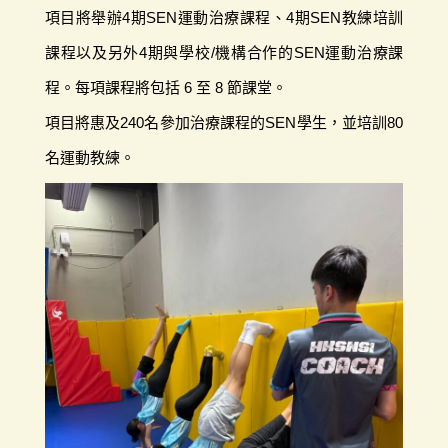
項目將舉辦4期SEN運動治療課程、4期SEN教練培訓
課程以及另外4期與學校/機構合作的SEN運動治療課
程。每項課程將包括 6 至 8 節課堂。
項目將惠及240名參加治療課程的SEN學生，並培訓80
名運動教練。