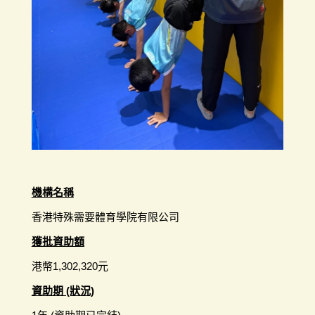
機構名稱
香港特殊需要體育學院有限公司
獲批資助額
港幣1,302,320元
資助期 (狀況)