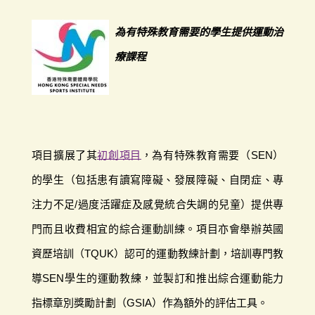
為有特殊教育需要的學生提供運動治
療課程
項目擴展了其
初創項目
，為有特殊教育需要（SEN）
的學生（包括患有讀寫障礙、發展障礙、自閉症、專
注力不足/過度活躍症及感覺統合失調的兒童）提供專
門而且收費相宜的綜合運動訓練。項目亦會舉辦英國
資歷培訓（TQUK）認可的運動教練計劃，培訓專門教
導SEN學生的運動教練，並製訂和推出綜合運動能力
指標章別獎勵計劃（GSIA）作為額外的評估工具。