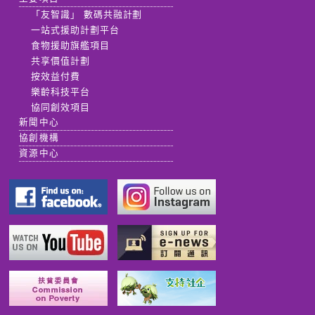
「友智識」 數碼共融計劃
一站式援助計劃平台
食物援助旗艦項目
共享價值計劃
按效益付費
樂齡科技平台
協同創效項目
新聞中心
協創機構
資源中心