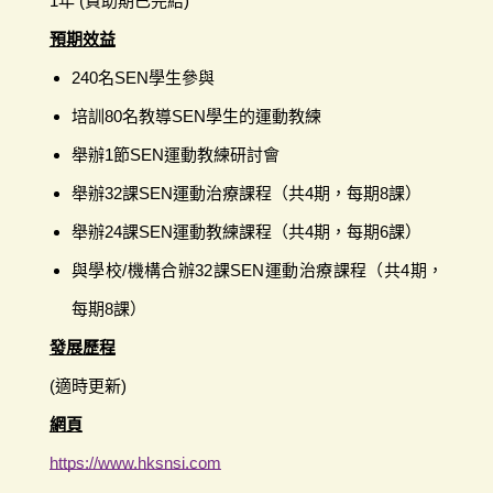
1年 (資助期已完結)
預期效益
240名SEN學生參與
培訓80名教導SEN學生的運動教練
舉辦1節SEN運動教練研討會
舉辦32課SEN運動治療課程（共4期，每期8課）
舉辦24課SEN運動教練課程（共4期，每期6課）
與學校/機構合辦32課SEN運動治療課程（共4期，
每期8課）
發展歷程
(適時更新)
網頁
https://www.hksnsi.com