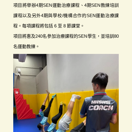
項目將舉辦4期SEN運動治療課程、4期SEN教練培訓
課程以及另外4期與學校/機構合作的SEN運動治療課
程。每項課程將包括 6 至 8 節課堂。
項目將惠及240名參加治療課程的SEN學生，並培訓80
名運動教練。