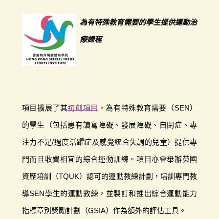
為有特殊教育需要的學生提供運動治
療課程
項目擴展了其
初創項目
，為有特殊教育需要（SEN）
的學生（包括患有讀寫障礙、發展障礙、自閉症、專
注力不足/過度活躍症及感覺統合失調的兒童）提供專
門而且收費相宜的綜合運動訓練。項目亦會舉辦英國
資歷培訓（TQUK）認可的運動教練計劃，培訓專門教
導SEN學生的運動教練，並製訂和推出綜合運動能力
指標章別獎勵計劃（GSIA）作為額外的評估工具。