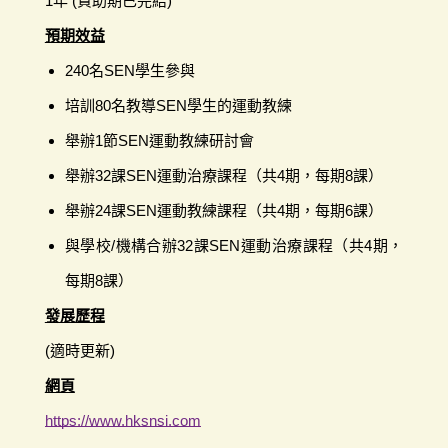
1年 (資助期已完結)
預期效益
240名SEN學生參與
培訓80名教導SEN學生的運動教練
舉辦1節SEN運動教練研討會
舉辦32課SEN運動治療課程（共4期，每期8課）
舉辦24課SEN運動教練課程（共4期，每期6課）
與學校/機構合辦32課SEN運動治療課程（共4期，
每期8課）
發展歷程
(適時更新)
網頁
https://www.hksnsi.com