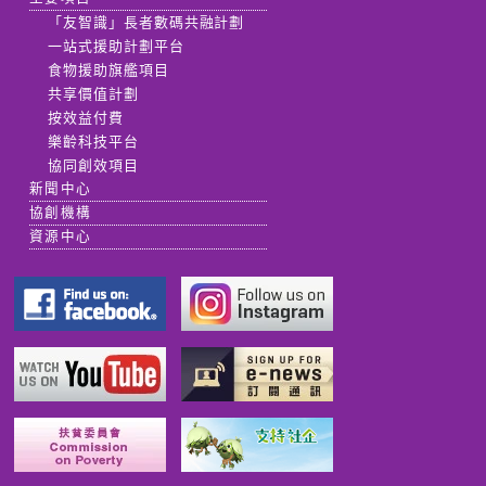
「友智識」長者數碼共融計劃
一站式援助計劃平台
食物援助旗艦項目
共享價值計劃
按效益付費
樂齡科技平台
協同創效項目
新聞中心
協創機構
資源中心