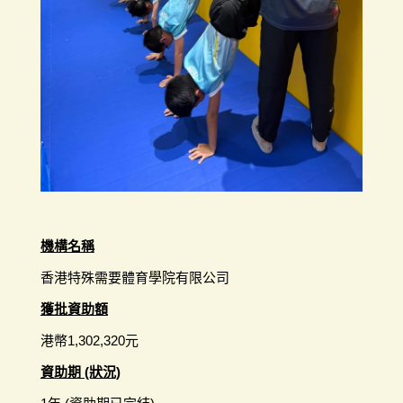
機構名稱
香港特殊需要體育學院有限公司
獲批資助額
港幣1,302,320元
資助期 (狀況)