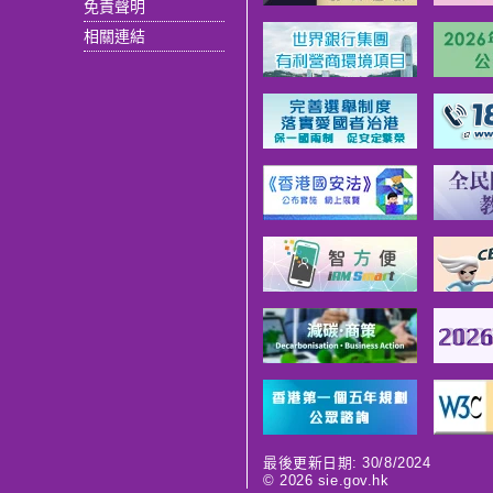
免責聲明
相關連結
最後更新日期: 30/8/2024
©
2026
sie.gov.hk