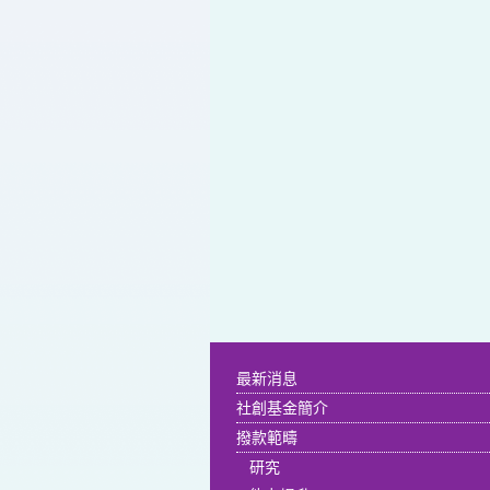
最新消息
社創基金簡介
撥款範疇
研究