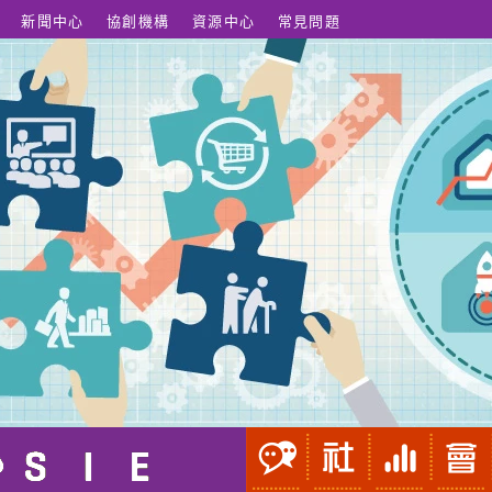
新聞中心
協創機構
資源中心
常見問題