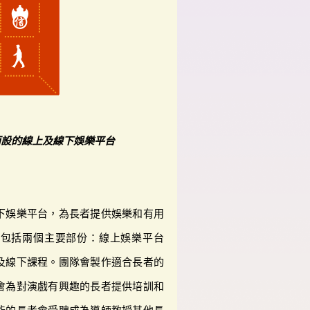
而設的線上及線下娛樂平台
下娛樂平台，為長者提供娛樂和有用
目包括兩個主要部份：線上娛樂平台
及線下課程。團隊會製作適合長者的
會為對演戲有興趣的長者提供培訓和