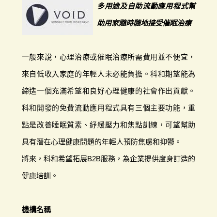
多用途及自助流動應用程式幫
助用家隨時隨地接受催眠治療
一般來說，心理治療或催眠治療所需費用並不便宜，
來自低收入家庭的年輕人未必能負擔。科和期望能為
締造一個充滿希望和良好心理健康的社會作出貢獻。
科和開發的免費流動應用程式具有三個主要功能，重
點是改善睡眠質素、紓緩壓力和焦點訓練，可望幫助
具有潛在心理健康問題的年輕人預防焦慮和抑鬱。
將來，科和希望拓展B2B服務，為企業提供度身訂造的
健康培訓。
機構名稱