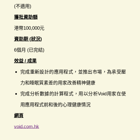
(不適用)
獲批資助額
港幣100,000元
資助期 (狀況)
6個月 (已完結)
效益 / 成果
完成重新設計的應用程式，並推出市場，為承受壓
力和睡眠質素差的用家改善精神健康
完成分析數據的計算程式，用以分析Void用家在使
用應用程式前和後的心理健康情況
網頁
void.com.hk