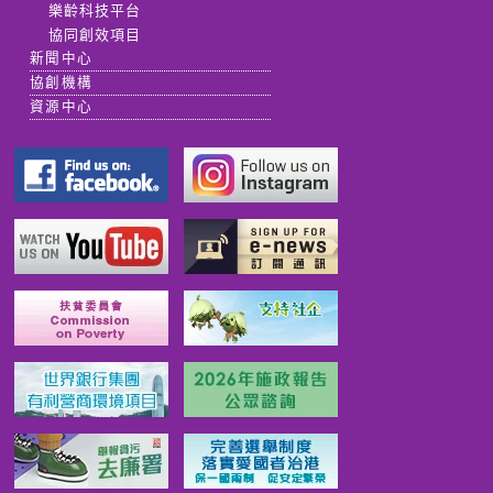
樂齡科技平台
協同創效項目
新聞中心
協創機構
資源中心