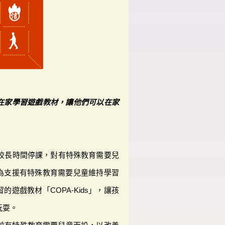
在家學習遊戲教材，讓他們可以在家
學校長時間停課，對有特殊教育需要兒
為支援有特殊教育需要兒童維持學習
遊戲教材「COPA-Kids」，讓孩
玩耍。