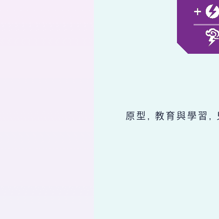
原型, 教育與學習,