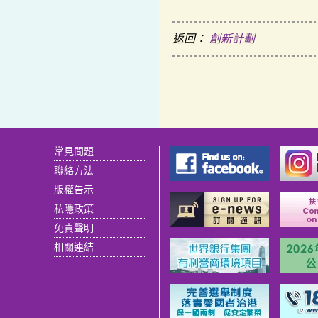
返回：
創新計劃
常見問題
聯絡方法
版權告示
私隱政策
免責聲明
相關連結