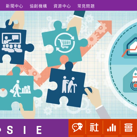
新聞中心
協創機構
資源中心
常見問題