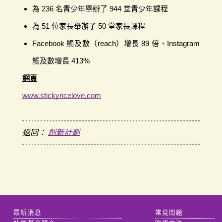
為 236 名青少年舉辦了 944 堂青少年課程
為 51 位家長舉辦了 50 堂家長課程
Facebook 觸及數（reach）增長 89 倍、Instagram
觸及數增長 413%
網頁
www.stickyricelove.com
返回：
創新計劃
最新消息
常見問題