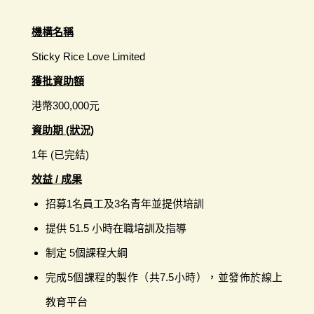
機構名稱
Sticky Rice Love Limited
獲批資助額
港幣300,000元
資助期 (狀況)
1年 (已完結)
效益 / 成果
招募1名員工及3名青年並提供培訓
提供 51.5 小時在職培訓及指導
制定 5個課程大綱
完成5個課程的製作（共7.5小時），並發佈於線上
教育平台