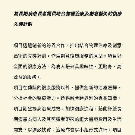
為長期病患長者提供結合物理治療及創意藝術的復康
先導計劃
項目透過創新的跨界合作，推出結合物理治療及創意
藝術的先導計劃，作爲創意復康服務的原型。項目以
全面的復康方法，為病人帶來具趣味性、更貼身、高
效益的服務。
項目在傳統的復康服務以外，提供創新的治療選擇，
分擔社會的醫療壓力。透過融合跨界別的專業知識，
項目期望提高治療成效，加快復康進程，藉此紓緩長
期病患為病人及其照顧者帶來的龐大醫療費用及生活
開支，以達致扶貧。治療亦會以小組形式進行，項目