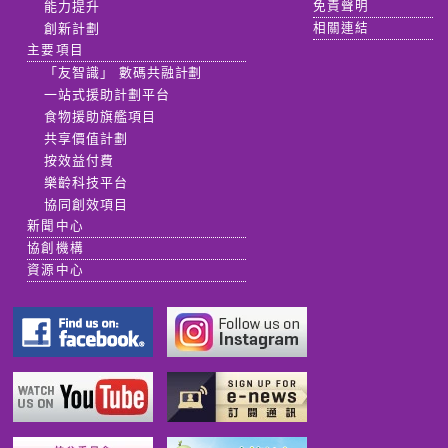
能力提升
免責聲明
創新計劃
相關連結
主要項目
「友智識」 數碼共融計劃
一站式援助計劃平台
食物援助旗艦項目
共享價值計劃
按效益付費
樂齡科技平台
協同創效項目
新聞中心
協創機構
資源中心