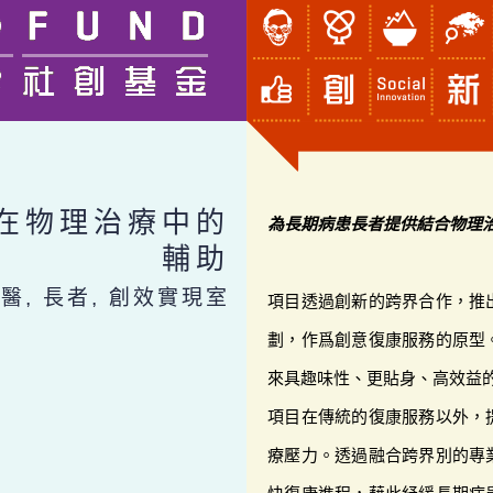
藝術在物理治療中的
為長期病患長者提供結合物理
輔助
醫, 長者, 創效實現室
項目透過創新的跨界合作，推
劃，作爲創意復康服務的原型
來具趣味性、更貼身、高效益
項目在傳統的復康服務以外，
療壓力。透過融合跨界別的專