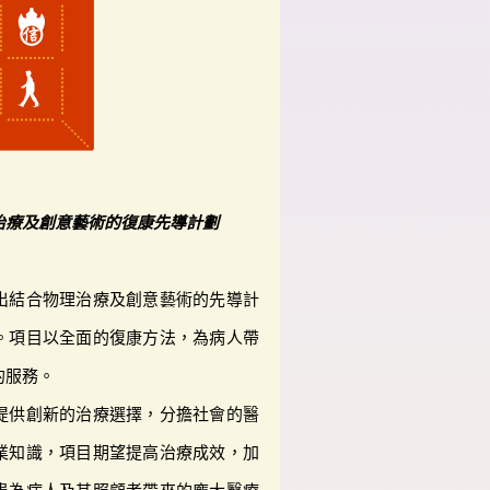
治療及創意藝術的復康先導計劃
出結合物理治療及創意藝術的先導計
。項目以全面的復康方法，為病人帶
的服務。
提供創新的治療選擇，分擔社會的醫
業知識，項目期望提高治療成效，加