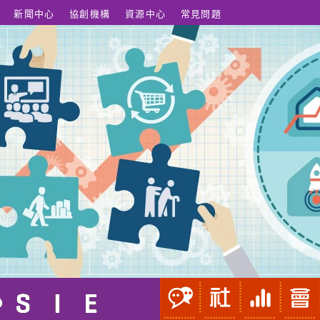
新聞中心
協創機構
資源中心
常見問題