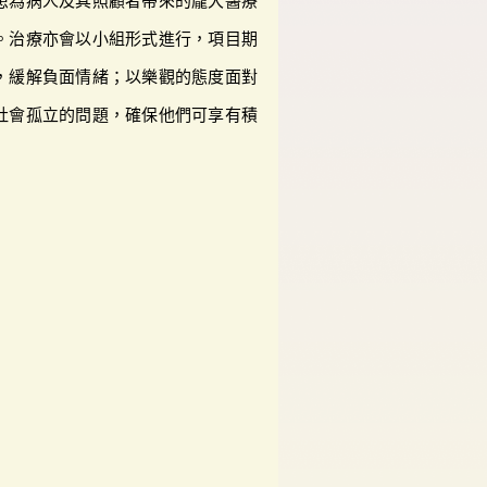
患為病人及其照顧者帶來的龐大醫療
。治療亦會以小組形式進行，項目期
，緩解負面情緒；以樂觀的態度面對
社會孤立的問題，確保他們可享有積