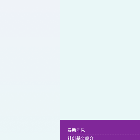
最新消息
社創基金簡介