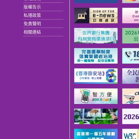
版權告示
私隱政策
免責聲明
相關連結