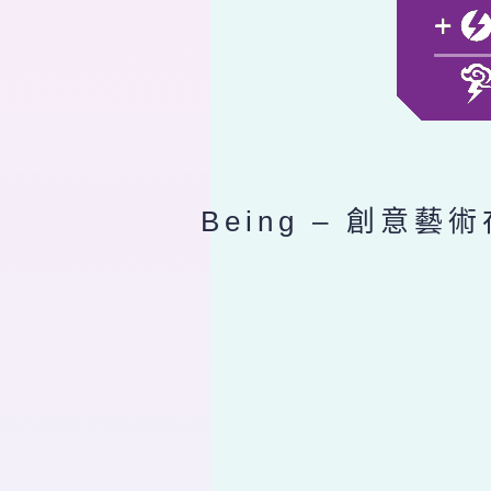
Being – 創意