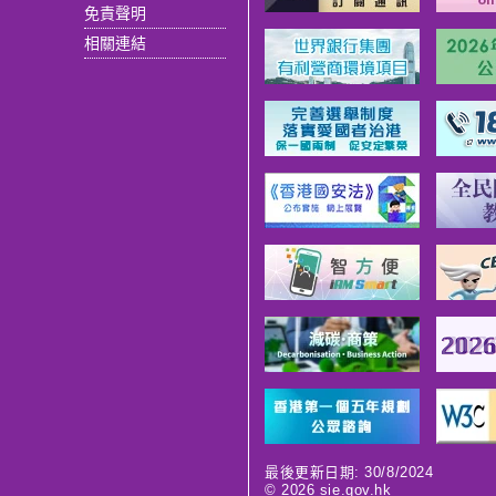
免責聲明
相關連結
最後更新日期: 30/8/2024
©
2026
sie.gov.hk