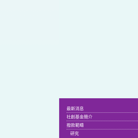
最新消息
社創基金簡介
撥款範疇
研究