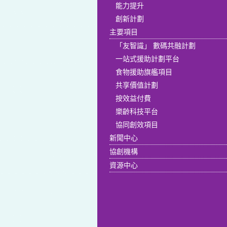
能力提升
創新計劃
主要項目
「友智識」 數碼共融計劃
一站式援助計劃平台
食物援助旗艦項目
共享價值計劃
按效益付費
樂齡科技平台
協同創效項目
新聞中心
協創機構
資源中心