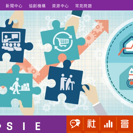
新聞中心
協創機構
資源中心
常見問題