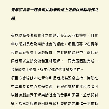
青年和長者一起參與共創樂齡桌上遊戲以推動跨代共
融
有見現時長者和青年之間缺乏交流及互動機會，且青
年缺乏對長者及樂齡社會的認識，項目招募12名青年
和長者參與桌上遊戲設計。在共創的過程中，兩代參
與者可以直接交流和互相理解，一同克服困難完成一
套樂齡桌上遊戲，從中促進跨代共融及合作。
項目亦會培訓20名青年和長者成為遊戲主持，協助在
中學和長者中心舉辦桌遊。參與遊戲的青年和長者可
以藉遊戲加深了解樂齡社會的發展和需要，並參與討
論，探索新服務來回應樂齡社會的需要和進一步推動