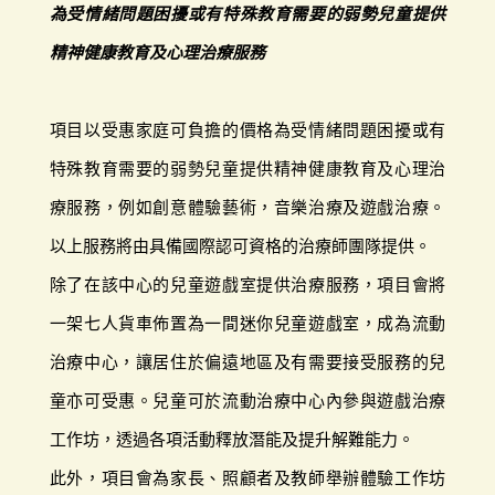
為受情緒問題困擾或有特殊教育需要的弱勢兒童提供
精神健康教育及心理治療服務
項目以受惠家庭可負擔的價格為受情緒問題困擾或有
特殊教育需要的弱勢兒童提供精神健康教育及心理治
療服務，例如創意體驗藝術，音樂治療及遊戲治療。
以上服務將由具備國際認可資格的治療師團隊提供。
除了在該中心的兒童遊戲室提供治療服務，項目會將
一架七人貨車佈置為一間迷你兒童遊戲室，成為流動
治療中心，讓居住於偏遠地區及有需要接受服務的兒
童亦可受惠。兒童可於流動治療中心內參與遊戲治療
工作坊，透過各項活動釋放潛能及提升解難能力。
此外，項目會為家長、照顧者及教師舉辦體驗工作坊