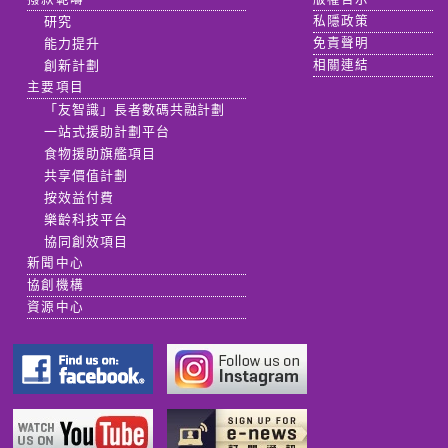
研究
私隱政策
能力提升
免責聲明
創新計劃
相關連結
主要項目
「友智識」長者數碼共融計劃
一站式援助計劃平台
食物援助旗艦項目
共享價值計劃
按效益付費
樂齡科技平台
協同創效項目
新聞中心
協創機構
資源中心