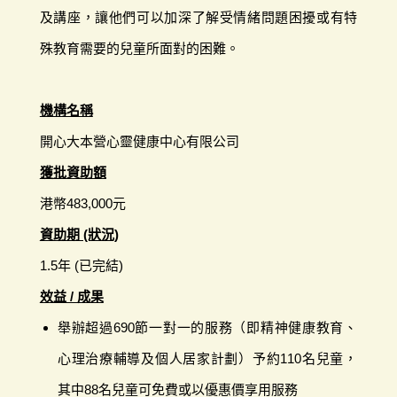
及講座，讓他們可以加深了解受情緒問題困擾或有特
殊教育需要的兒童所面對的困難。
機構名稱
開心大本營心靈健康中心有限公司
獲批資助額
港幣483,000元
資助期 (狀況)
1.5年 (已完結)
效益 / 成果
舉辦超過690節一對一的服務（即精神健康教育、
心理治療輔導及個人居家計劃）予約110名兒童，
其中88名兒童可免費或以優惠價享用服務