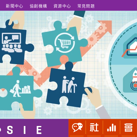
新聞中心
協創機構
資源中心
常見問題