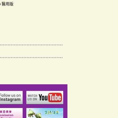
ab 醫用版