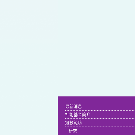
最新消息
社創基金簡介
撥款範疇
研究