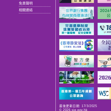
免責聲明
相關連結
最後更新日期: 17/3/2025
©
2026
sie.gov.hk