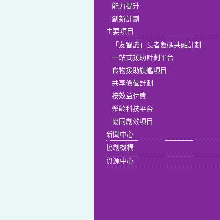
能力提升
創新計劃
主要項目
「友智識」長者數碼共融計劃
一站式援助計劃平台
食物援助旗艦項目
共享價值計劃
按效益付費
樂齡科技平台
協同創效項目
新聞中心
協創機構
資源中心