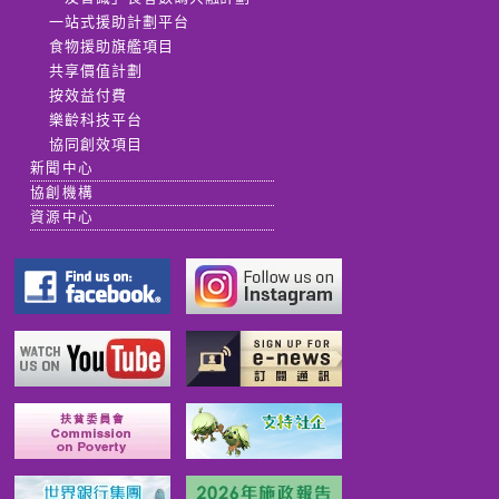
一站式援助計劃平台
食物援助旗艦項目
共享價值計劃
按效益付費
樂齡科技平台
協同創效項目
新聞中心
協創機構
資源中心