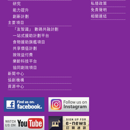
研究
私隱政策
能力提升
免責聲明
創新計劃
相關連結
主要項目
「友智識」 數碼共融計劃
一站式援助計劃平台
食物援助旗艦項目
共享價值計劃
按效益付費
樂齡科技平台
協同創效項目
新聞中心
協創機構
資源中心