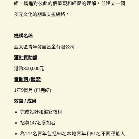
組，增進對彼此的價值觀和經歷的理解，並建立一個
多元文化的朋輩支援網絡。
機構名稱
亞太區青年發展基金有限公司
獲批資助額
港幣300,000元
資助期 (狀況)
1年9個月 (已完結)
效益 / 成果
完成設計和編寫教材
招募147名參加者
為147名青年包括96名本地青年和51名不同種族人