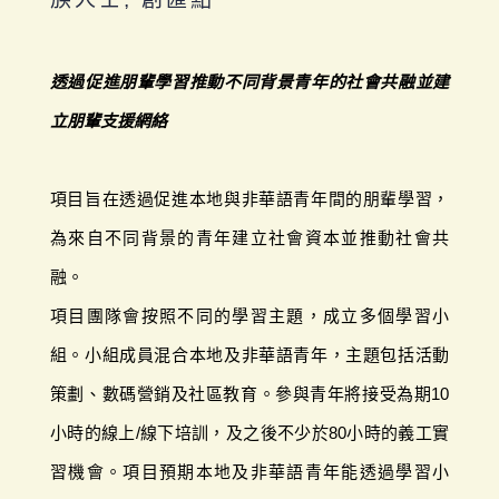
透過促進朋輩學習推動不同背景青年的社會共融並建
立朋輩支援網絡
項目旨在透過促進本地與非華語青年間的朋輩學習，
為來自不同背景的青年建立社會資本並推動社會共
融。
項目團隊會按照不同的學習主題，成立多個學習小
組。小組成員混合本地及非華語青年，主題包括活動
策劃、數碼營銷及社區教育。參與青年將接受為期10
小時的線上/線下培訓，及之後不少於80小時的義工實
習機會。項目預期本地及非華語青年能透過學習小