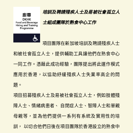
培訓及聘請殘疾人士及易被社會孤立人
士組成團隊於熟食中心工作
項目團隊在新加坡培訓及聘請殘疾人士
和被社會孤立人士，提供輔助工具讓他們在熟食中心
一同工作。憑藉此成功經驗，團隊提出將此運作模式
應用於香港，以協助紓緩殘疾人士失業率高企的問
題。
項目招募殘疾人士及易被社會孤立人士，例如肢體殘
障人士、情緒病患者、 自閉症人士、智障人士和單親
母親等，並為他們提供一系列有系統及實用性的培
訓， 以切合他們日後在項目團隊於香港設立的熟食中