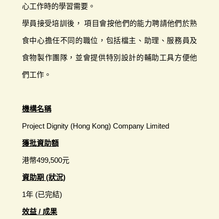
心工作時的學習需要。
學員接受培訓後， 項目會按他們的能力聘請他們於熟
食中心擔任不同的職位，包括檔主、助理、服務員及
食物製作團隊，並會提供特別設計的輔助工具方便他
們工作。
機構名稱
Project Dignity (Hong Kong) Company Limited
獲批資助額
港幣499,500元
資助期 (狀況)
1年 (已完結)
效益 / 成果