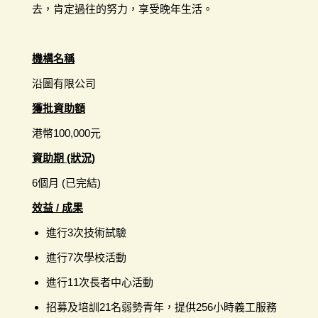
去，肯定過往的努力，享受晚年生活。
機構名稱
沿圖有限公司
獲批資助額
港幣100,000元
資助期 (狀況)
6個月 (已完結)
效益 / 成果
進行3次技術試驗
進行7次學校活動
進行11次長者中心活動
招募及培訓21名弱勢青年，提供256小時義工服務