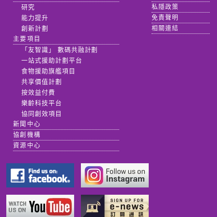
研究
私隱政策
能力提升
免責聲明
創新計劃
相關連結
主要項目
「友智識」 數碼共融計劃
一站式援助計劃平台
食物援助旗艦項目
共享價值計劃
按效益付費
樂齡科技平台
協同創效項目
新聞中心
協創機構
資源中心