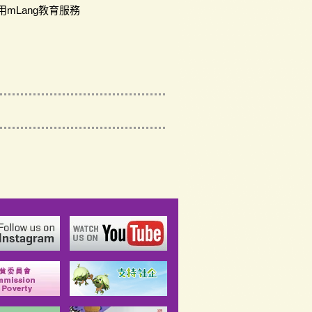
mLang教育服務