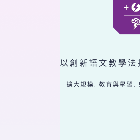
以創新語文教學法
擴大規模, 教育與學習,