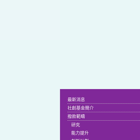
最新消息
社創基金簡介
撥款範疇
研究
能力提升