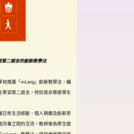
習第二語言的創新教學法
校推廣「mLang」創新教學法，輔
生學習第二語言，特別是非華語學生
。
憑藉日常生活經驗、個人興趣及創新思
進同輩之間的交流。教師會為學生提