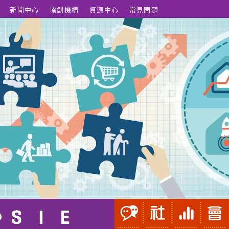
新聞中心
協創機構
資源中心
常見問題